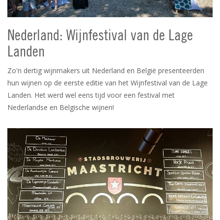
Nederland: Wijnfestival van de Lage
Landen
Zo'n dertig wijnmakers uit Nederland en België presenteerden
hun wijnen op de eerste editie van het Wijnfestival van de Lage
Landen. Het werd wel eens tijd voor een festival met
Nederlandse en Belgische wijnen!