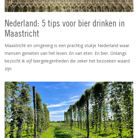
Nederland: 5 tips voor bier drinken in
Maastricht
Maastricht en omgeving is een prachtig stukje Nederland waar
mensen genieten van het leven. En van eten. En bier. Onlangs
bezocht ik vijf biergelegenheden die zeker het bezoeken waard
zijn.