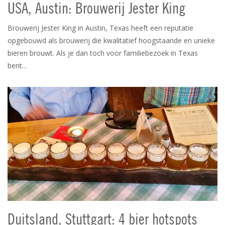
USA, Austin: Brouwerij Jester King
Brouwerij Jester King in Austin, Texas heeft een reputatie
opgebouwd als brouwerij die kwalitatief hoogstaande en unieke
bieren brouwt. Als je dan toch voor familiebezoek in Texas
bent...
Duitsland, Stuttgart: 4 bier hotspots