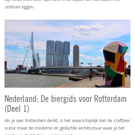
centrum liggen.
Nederland: De biergids voor Rotterdam
(Deel 1)
Als je aan Rotterdam denkt, is het waarschijnlijk niet de craftbier
scene maar de moderne en gedurfde architectuur waar je het