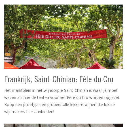
Frankrijk, Saint-Chinian: Fête du Cru
Het marktplein in het wijndorpje Saint-Chinian is waar je moet
wezen als hier de tenten voor het Fête du Cru worden opgezet.
Koop een proefglas en probeer alle lekkere wijnen die lokale
wijnmakers hier aanbieden!