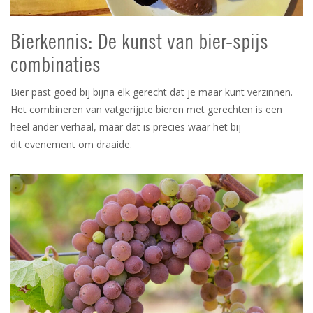
Bierkennis: De kunst van bier-spijs
combinaties
Bier past goed bij bijna elk gerecht dat je maar kunt verzinnen.
Het combineren van vatgerijpte bieren met gerechten is een
heel ander verhaal, maar dat is precies waar het bij
dit evenement om draaide.