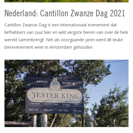
Nederland: Cantillon Zwanze Dag 2021
Cantillon Zwanze Dag is een internationaal evenement dat
liefhebbers van zuur bier en wild vergiste bieren van over de hele
wereld samenbrengt. Net als voorgaande jaren werd dit leuke
bierevenement weer in Amsterdam gehouden.