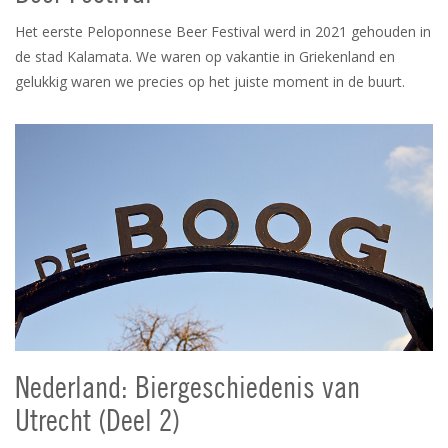
Het eerste Peloponnese Beer Festival werd in 2021 gehouden in
de stad Kalamata. We waren op vakantie in Griekenland en
gelukkig waren we precies op het juiste moment in de buurt.
Nederland: Biergeschiedenis van
Utrecht (Deel 2)