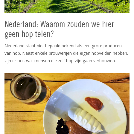
Nederland: Waarom zouden we hier
geen hop telen?
Nederland staat niet bepaald bekend als een grote producent
van hop. Naast enkele brouwerijen die eigen hopvelden hebben,
zijn er ook wat mensen die zelf hop zijn gaan verbouwen.