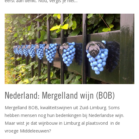
eerst aan denkt. Nou, vergis je niet...
Nederland: Mergelland wijn (BOB)
Mergelland BOB, kwaliteitswijnen uit Zuid-Limburg. Soms
hebben mensen nog hun bedenkingen bij Nederlandse wijn.
Maar wist je dat wijnbouw in Limburg al plaatsvond in de
vroege Middeleeuwen?