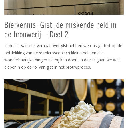
Bierkennis: Gist, de miskende held in
de brouwerij – Deel 2
In deel 1 van ons verhaal over gist hebben we ons gericht op de
ontdekking van deze microscopisch kleine held en alle
wonderbaarlijke dingen die hij kan doen. In deel 2 gaan we wat
dieper in op de rol van gist in het brouwproces.