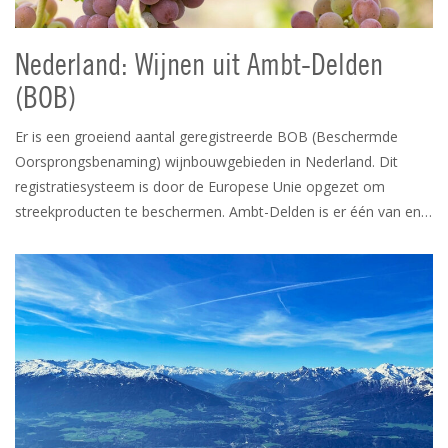
Nederland: Wijnen uit Ambt-Delden
(BOB)
Er is een groeiend aantal geregistreerde BOB (Beschermde
Oorsprongsbenaming) wijnbouwgebieden in Nederland. Dit
registratiesysteem is door de Europese Unie opgezet om
streekproducten te beschermen. Ambt-Delden is er één van en…