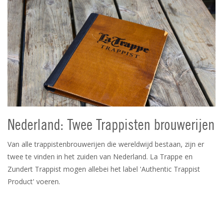
Nederland: Twee Trappisten brouwerijen
Van alle trappistenbrouwerijen die wereldwijd bestaan, zijn er
twee te vinden in het zuiden van Nederland. La Trappe en
Zundert Trappist mogen allebei het label 'Authentic Trappist
Product' voeren.