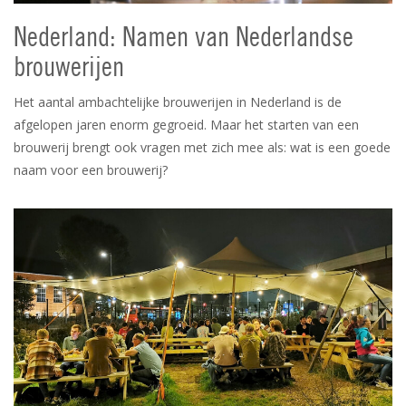
Nederland: Namen van Nederlandse
brouwerijen
Het aantal ambachtelijke brouwerijen in Nederland is de
afgelopen jaren enorm gegroeid. Maar het starten van een
brouwerij brengt ook vragen met zich mee als: wat is een goede
naam voor een brouwerij?