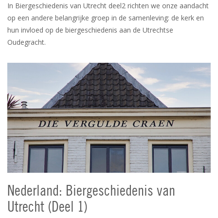
In Biergeschiedenis van Utrecht deel2 richten we onze aandacht
op een andere belangrijke groep in de samenleving: de kerk en
hun invloed op de biergeschiedenis aan de Utrechtse
Oudegracht.
Nederland: Biergeschiedenis van
Utrecht (Deel 1)