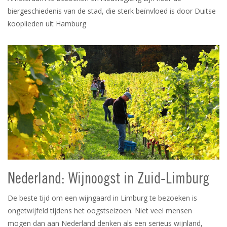
biergeschiedenis van de stad, die sterk beïnvloed is door Duitse
kooplieden uit Hamburg
Nederland: Wijnoogst in Zuid-Limburg
De beste tijd om een wijngaard in Limburg te bezoeken is
ongetwijfeld tijdens het oogstseizoen. Niet veel mensen
mogen dan aan Nederland denken als een serieus wijnland,