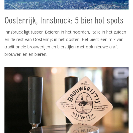
Oostenrijk, Innsbruck: 5 bier hot spots
Innsbruck ligt tussen Beieren in het noorden, Italië in het zuiden
en de rest van Oostenrijk in het oosten. Het biedt een mix van
traditionele brouwerijen en bierstijlen met ook nieuwe craft
brouwerijen en bieren.