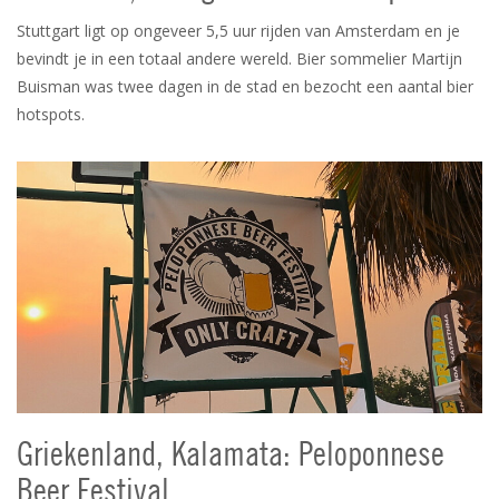
Stuttgart ligt op ongeveer 5,5 uur rijden van Amsterdam en je
bevindt je in een totaal andere wereld. Bier sommelier Martijn
Buisman was twee dagen in de stad en bezocht een aantal bier
hotspots.
Griekenland, Kalamata: Peloponnese
Beer Festival