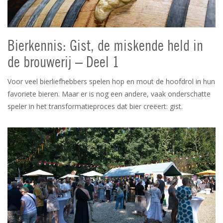
Bierkennis: Gist, de miskende held in
de brouwerij – Deel 1
Voor veel bierliefhebbers spelen hop en mout de hoofdrol in hun
favoriete bieren. Maar er is nog een andere, vaak onderschatte
speler in het transformatieproces dat bier creëert: gist.