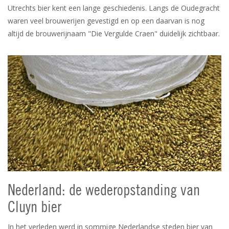
Utrechts bier kent een lange geschiedenis. Langs de Oudegracht
waren veel brouwerijen gevestigd en op een daarvan is nog
altijd de brouwerijnaam "Die Vergulde Craen" duidelijk zichtbaar.
Nederland: de wederopstanding van
Cluyn bier
In het verleden werd in sommige Nederlandse steden bier van